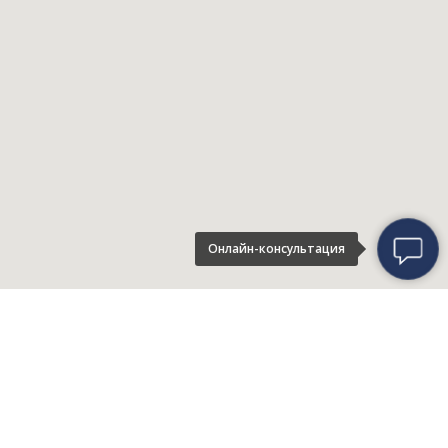
Онлайн-консультация