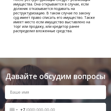
имущества. Она открывается в случае, если
должник отказывается подавать на
реструктуризацию. В таком случае по закону
суд имеет право списать его имущество. Также
имеет место если имущество выставлено на
торг или продажу, или кредитор ранее
распределил вложенные средства.
Давайте обсудим вопросы
+7