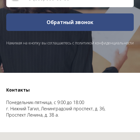
Обратный звонок
Нажимая на кнопку вы соглашаетесь с
политикой конфиденциальности
Контакты
Понедельник-пятница, с 9:00 до 18:00
г. Нижний Тагил, Ленинградский проспект, д. 36,
Проспект Ленина, д. 38 а.