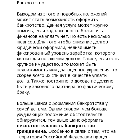
Банкротство
Выходом из этого и подобных положений
может стать возможность оформить
банкротство. Данная услуга может крупно
помочь, если задолженность большая, а
финансов на уплату нет. Но есть несколько
нюансов. Для того чтобы списание долгов
юридически оформили, нельзя иметь
фиксированный уровень заработка, которого
хватит для погашения долгов. Также, если есть
крупное имущество, это может быть
недвижимость или драгоценные украшения, то
скорее всего их спишут в качестве уплаты
долга. Также постоянного дохода не должно
быть у законного партнера по фактическому
браку.
Больше шанса оформления банкротства у
семей детьми. Одним словом, чем больше
ухудшающих положение обстоятельств
обнаружится, тем выше шанс оформить
несостоятельность банкротство
гражданина.
Особенно в связи с тем, что на
территории Российской Федерации процент