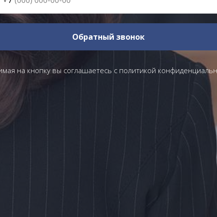
Обратный звонок
мая на кнопку вы соглашаетесь с
политикой конфиденциальн