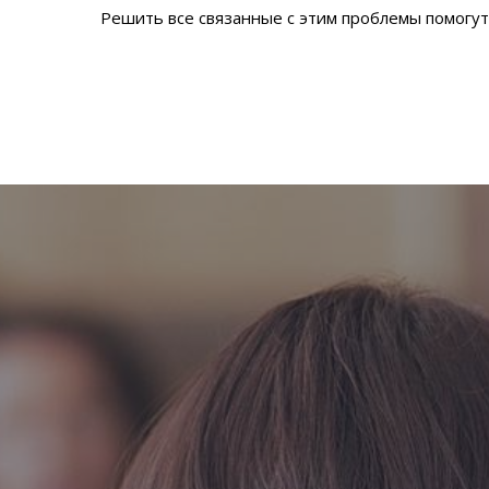
Решить все связанные с этим проблемы помогут