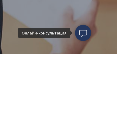
Онлайн-консультация