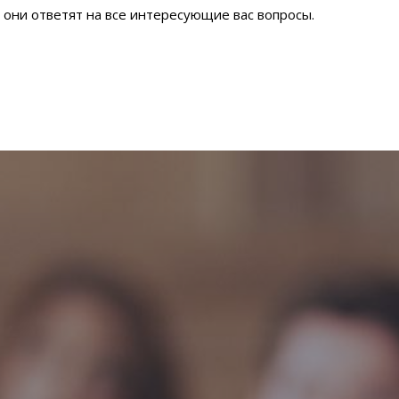
 они ответят на все интересующие вас вопросы.