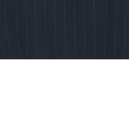
Контакты
Понедельник-пятница, с 9:00 до 18:00