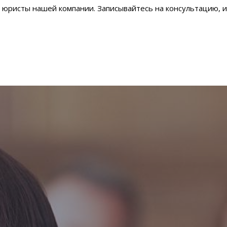
 юристы нашей компании. Записывайтесь на консультацию, и